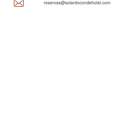
reservas@solardocondehotel.com