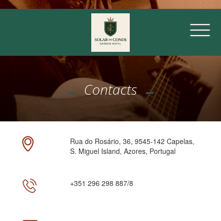
Contacts
Rua do Rosário, 36, 9545-142 Capelas,
S. Miguel Island, Azores, Portugal
+351 296 298 887/8