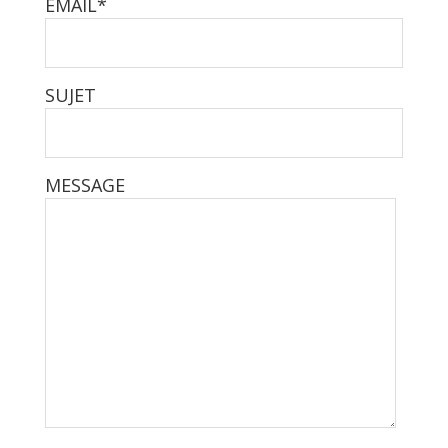
EMAIL*
SUJET
MESSAGE