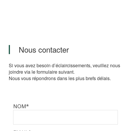
Nous contacter
Si vous avez besoin d’éclaircissements, veuillez nous
joindre via le formulaire suivant.
Nous vous répondrons dans les plus brefs délais.
NOM*