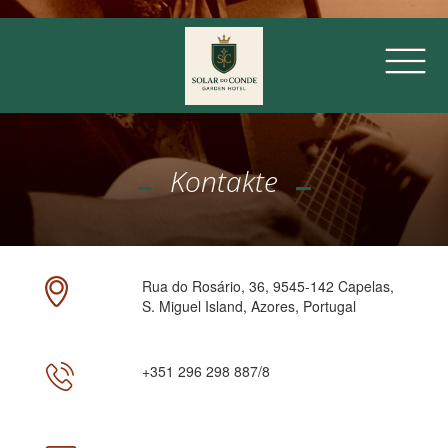
Kontakte
Rua do Rosário, 36, 9545-142 Capelas,
S. Miguel Island, Azores, Portugal
+351 296 298 887/8