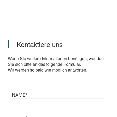
Kontaktiere uns
Wenn Sie weitere Informationen benötigen, wenden
Sie sich bitte an das folgende Formular.
Wir werden so bald wie möglich antworten.
NAME*