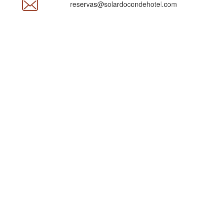
reservas@solardocondehotel.com