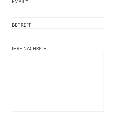
EMAIL*
BETREFF
IHRE NACHRICHT