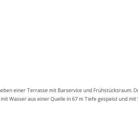
eben einer Terrasse mit Barservice und Frühstücksraum. Der
 mit Wasser aus einer Quelle in 67 m Tiefe gespeist und mit 