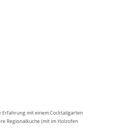
e Erfahrung mit einem Cocktailgarten
re Regionalküche (mit im Holzofen