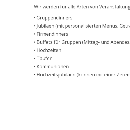
Wir werden für alle Arten von Veranstaltun
• Gruppendinners
• Jubiläen (mit personalisierten Menüs, Getr
• Firmendinners
• Buffets für Gruppen (Mittag- und Abendes
• Hochzeiten
• Taufen
• Kommunionen
• Hochzeitsjubiläen (können mit einer Zere