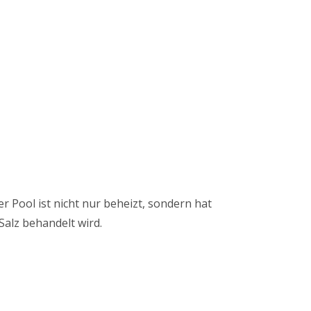
 Pool ist nicht nur beheizt, sondern hat
Salz behandelt wird.