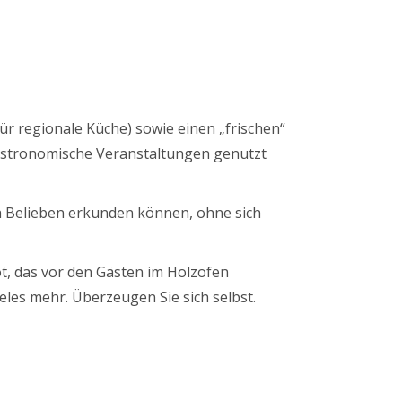
r regionale Küche) sowie einen „frischen“
astronomische Veranstaltungen genutzt
ch Belieben erkunden können, ohne sich
t, das vor den Gästen im Holzofen
eles mehr. Überzeugen Sie sich selbst.