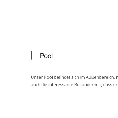
Pool
Unser Pool befindet sich im Außenbereich, n
auch die interessante Besonderheit, dass er