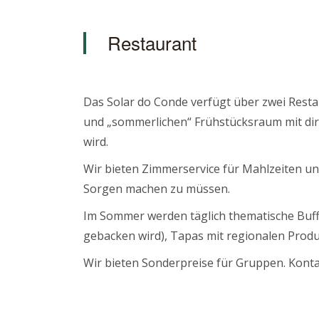
Restaurant
Das Solar do Conde verfügt über zwei Resta
und „sommerlichen“ Frühstücksraum mit di
wird.
Wir bieten Zimmerservice für Mahlzeiten un
Sorgen machen zu müssen.
Im Sommer werden täglich thematische Buff
gebacken wird), Tapas mit regionalen Produk
Wir bieten Sonderpreise für Gruppen. Konta