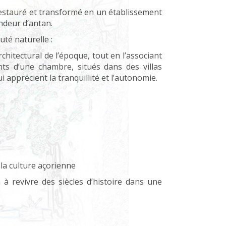
estauré et transformé en un établissement
endeur d’antan.
té naturelle :
chitectural de l’époque, tout en l’associant
ts d’une chambre, situés dans des villas
 apprécient la tranquillité et l’autonomie.
la culture açorienne
 à revivre des siècles d’histoire dans une