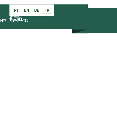
PT
EN
DE
FR
ENTS
CONTACTS