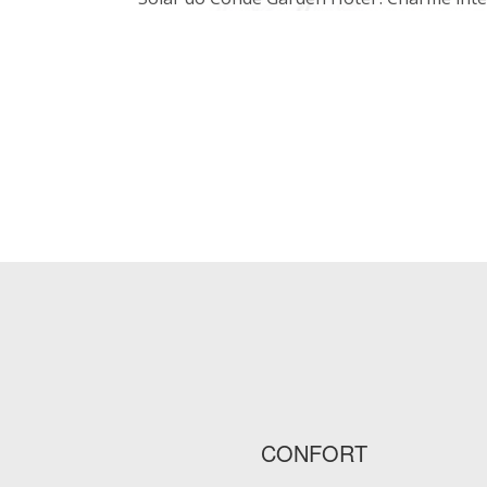
CONFORT