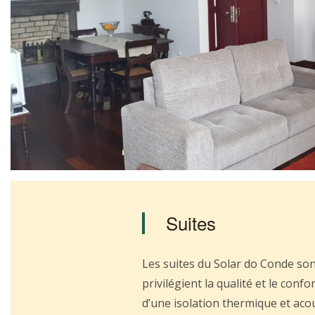
Suites
Les suites du Solar do Conde son
privilégient la qualité et le confor
d’une isolation thermique et aco