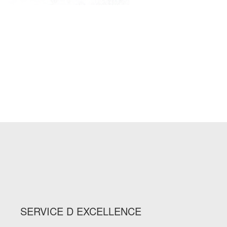
SERVICE D EXCELLENCE