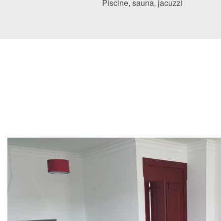
Piscine, sauna, jacuzzi