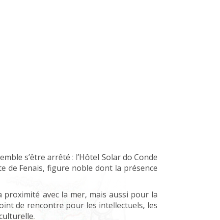
emble s’être arrêté : l’Hôtel Solar do Conde
te de Fenais, figure noble dont la présence
a proximité avec la mer, mais aussi pour la
int de rencontre pour les intellectuels, les
ulturelle.