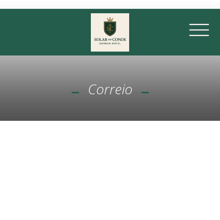
Correio