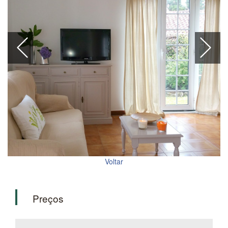
Voltar
Preços