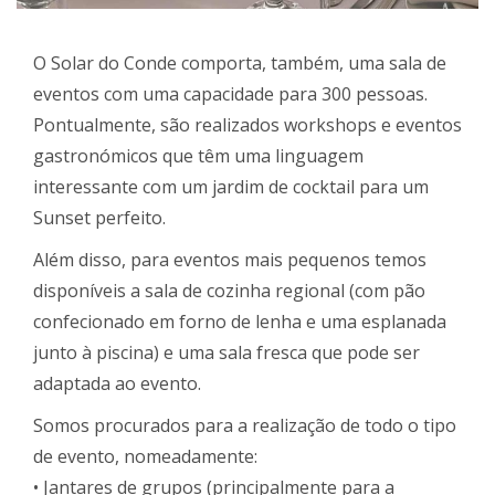
O Solar do Conde comporta, também, uma sala de
eventos com uma capacidade para 300 pessoas.
Pontualmente, são realizados workshops e eventos
gastronómicos que têm uma linguagem
interessante com um jardim de cocktail para um
Sunset perfeito.
Além disso, para eventos mais pequenos temos
disponíveis a sala de cozinha regional (com pão
confecionado em forno de lenha e uma esplanada
junto à piscina) e uma sala fresca que pode ser
adaptada ao evento.
Somos procurados para a realização de todo o tipo
de evento, nomeadamente:
• Jantares de grupos (principalmente para a