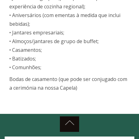
experiência de cozinha regional);
• Aniversários (com ementas à medida que inclui
bebidas);
• Jantares empresariais;
• Almoços/jantares de grupo de buffet;
• Casamentos;
• Batizados;
• Comunhões;
Bodas de casamento (que pode ser conjugado com
a cerimónia na nossa Capela)