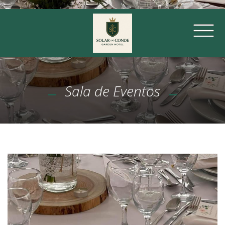
Sala de Eventos